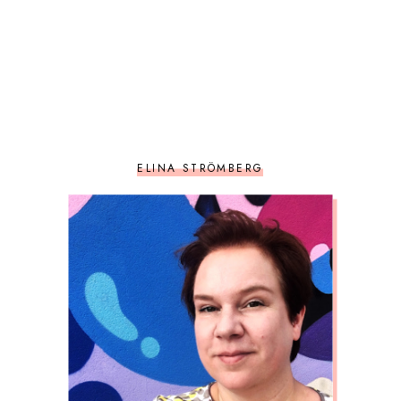
ELINA STRÖMBERG