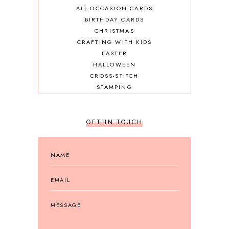
ALL-OCCASION CARDS
BIRTHDAY CARDS
CHRISTMAS
CRAFTING WITH KIDS
EASTER
HALLOWEEN
CROSS-STITCH
STAMPING
GET IN TOUCH