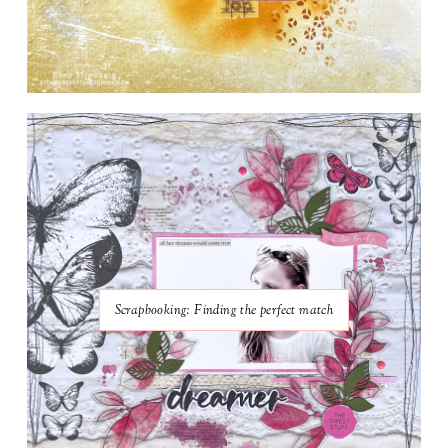
Scrapbooking: Finding the perfect match