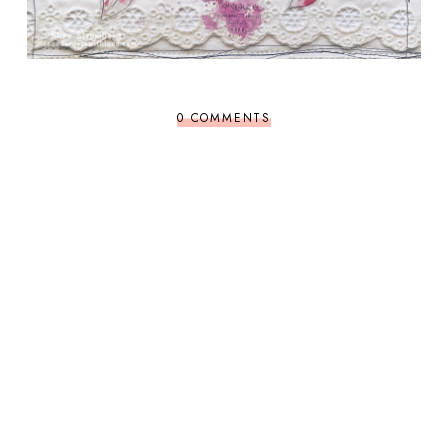
0 COMMENTS