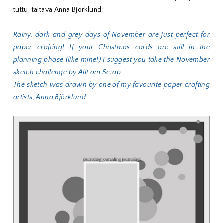
tuttu, taitava Anna Björklund:
Rainy, dark and grey days of November are just perfect for
paper crafting! If your Christmas cards are still in the
planning phase (like mine!) I suggest you take the November
sketch challenge by Allt om Scrap.
The sketch was drawn by one of my favourite paper crafting
artists, Anna Björklund.