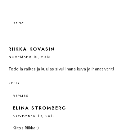
REPLY
RIIKKA KOVASIN
NOVEMBER 10, 2013
Todella raikas ja kuulas sivu! Ihana kuva ja ihanat värit!
REPLY
REPLIES
ELINA STROMBERG
NOVEMBER 10, 2013
Kiitos Riikka :)