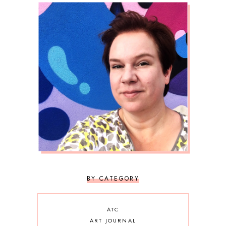
BY CATEGORY
ATC
ART JOURNAL