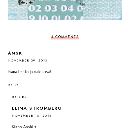
4 COMMENTS
ANSKI
NOVEMBER 09, 2013
Ihana leiska ja valokuva!
REPLY
REPLIES
ELINA STROMBERG
NOVEMBER 10, 2013
Kiitos Anski :)