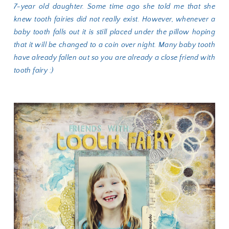
7-year old daughter. Some time ago she told me that she
knew tooth fairies did not really exist. However, whenever a
baby tooth falls out it is still placed under the pillow hoping
that it will be changed to a coin over night. Many baby tooth
have already fallen out so you are already a close friend with
tooth fairy :)