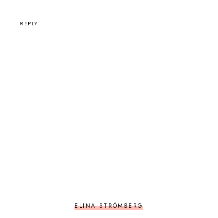
REPLY
ELINA STRÖMBERG