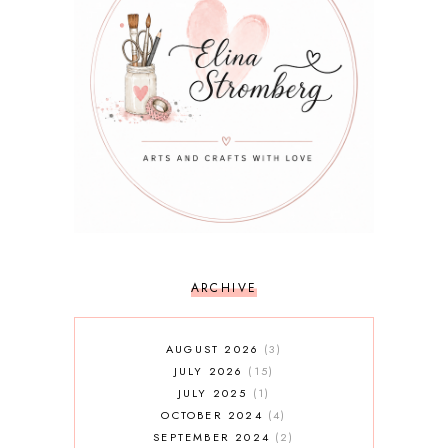
ARCHIVE
AUGUST 2026
3
JULY 2026
15
JULY 2025
1
OCTOBER 2024
4
SEPTEMBER 2024
2