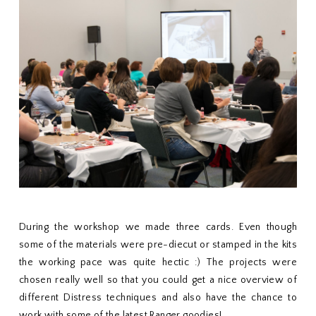
During the workshop we made three cards. Even though
some of the materials were pre-diecut or stamped in the kits
the working pace was quite hectic :) The projects were
chosen really well so that you could get a nice overview of
different Distress techniques and also have the chance to
work with some of the latest Ranger goodies!