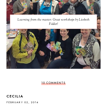
Learning from the master: Great workshops by Liesbeth
Fidder!
10 COMMENTS
CECILIA
FEBRUARY 02, 2014