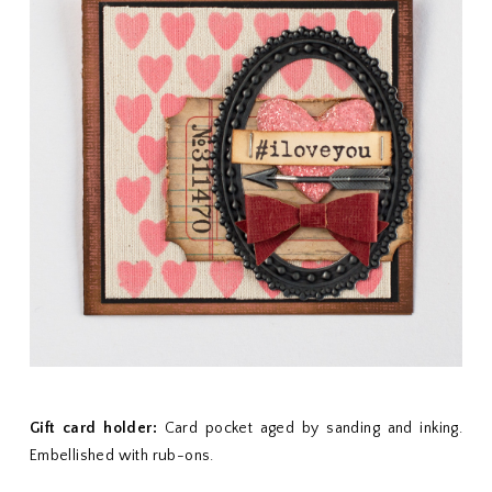
Gift card holder:
Card pocket aged by sanding and inking.
Embellished with rub-ons.