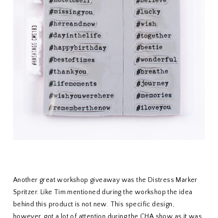
Another great workshop giveaway was the Distress Marker
Spritzer. Like Tim mentioned during the workshop the idea
behind this product is not new. This specific design,
however, got a lot of attention during the CHA show as it was