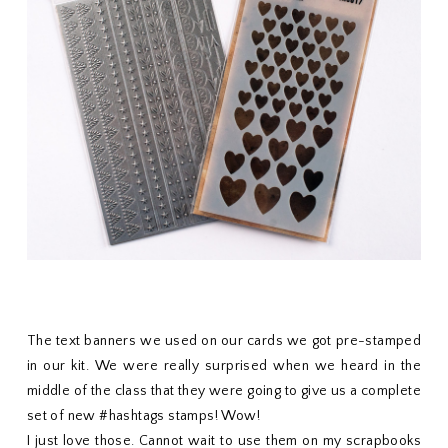
The text banners we used on our cards we got pre-stamped
in our kit. We were really surprised when we heard in the
middle of the class that they were going to give us a complete
set of new #hashtags stamps! Wow!
I just love those. Cannot wait to use them on my scrapbooks