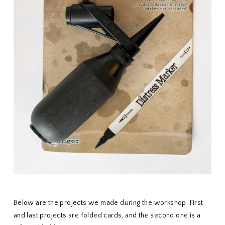
Below are the projects we made during the workshop. First
and last projects are folded cards, and the second one is a