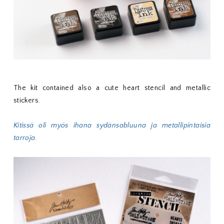
The kit contained also a cute heart stencil and metallic
stickers.
Kitissä oli myös ihana sydänsabluuna ja metallipintaisia
tarroja.