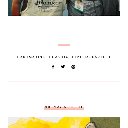
CARDMAKING
CHA2014
KORTTIASKARTELU
YOU MAY ALSO LIKE