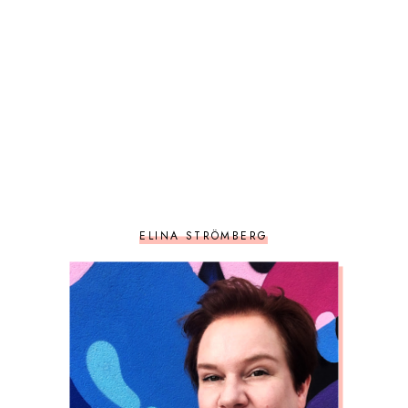
ELINA STRÖMBERG