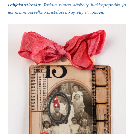
Lahjakorttitasku:
Taskun pintaa käsitelty hiekkapaperilla ja
leimasinmusteella. Koristelussa käytetty siirtokuvia.