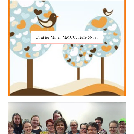
Card for March MMCC: Hello Spring