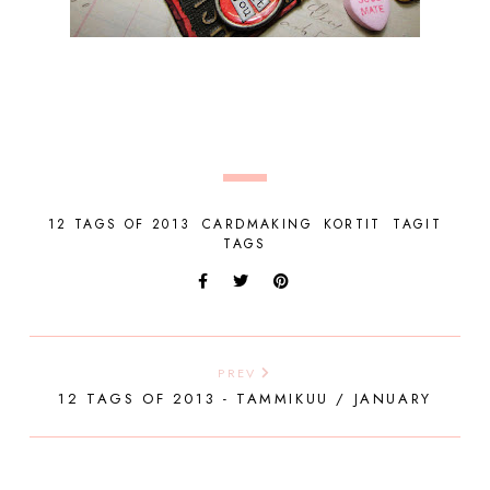
12 TAGS OF 2013
CARDMAKING
KORTIT
TAGIT
TAGS
PREV
12 TAGS OF 2013 - TAMMIKUU / JANUARY