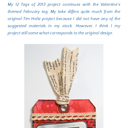
My 12 Tags of 2013 project continues with the Valentine's
themed February tag. My take differs quite much from the
original Tim Holtz project because I did not have any of the
suggested materials in my stock. However, I think I my
project still some what corresponds to the original design.