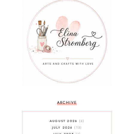
ARCHIVE
AUGUST 2026
3
JULY 2026
15