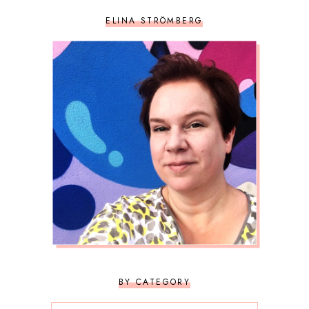
ELINA STRÖMBERG
BY CATEGORY