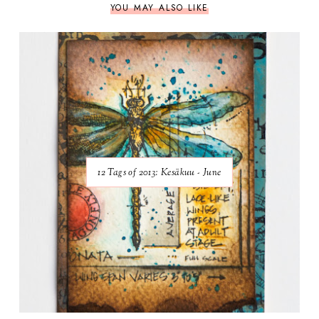
YOU MAY ALSO LIKE
12 Tags of 2013: Kesäkuu - June